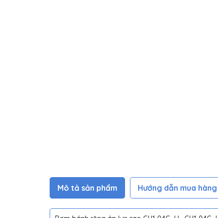
Mô tả sản phẩm
Hướng dẫn mua hàng