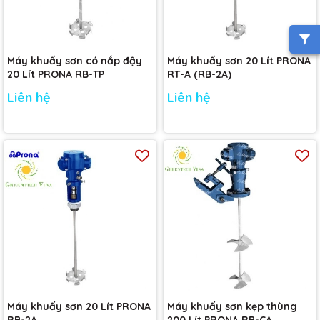
Máy khuấy sơn có nắp đậy
Máy khuấy sơn 20 Lít PRONA
20 Lít PRONA RB-TP
RT-A (RB-2A)
Liên hệ
Liên hệ
Máy khuấy sơn 20 Lít PRONA
Máy khuấy sơn kẹp thùng