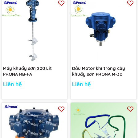
Máy khuấy sơn 200 Lít
Đầu Motor khí trong cây
PRONA RB-FA
khuấy sơn PRONA M-30
Liên hệ
Liên hệ