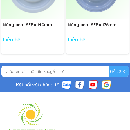
Màng bơm SERA 140mm
Màng bơm SERA 176mm
Liên hệ
Liên hệ
ĐĂNG KÝ
Kết nối với chúng tôi: