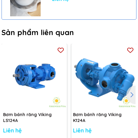
Sản phẩm liên quan
Bơm bánh răng Viking
Bơm bánh răng Viking
LS124A
K124A
Liên hệ
Liên hệ