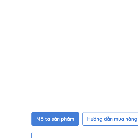
Mô tả sản phẩm
Hướng dẫn mua hàng