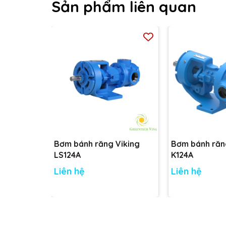
Sản phẩm liên quan
Bơm bánh răng Viking
Bơm bánh răn
LS124A
K124A
Liên hệ
Liên hệ