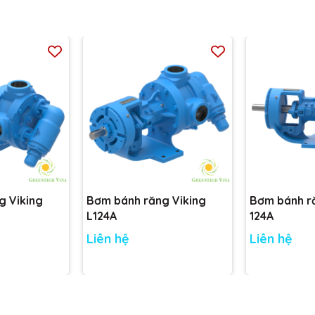
g Viking
Bơm bánh răng Viking
Bơm bánh r
L124A
124A
Liên hệ
Liên hệ