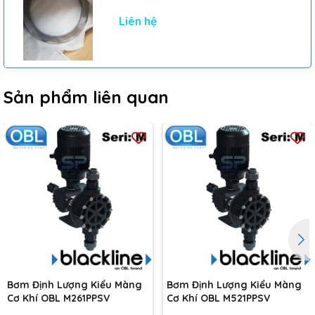
Liên hệ
Sản phẩm liên quan
Bơm Định Lượng Kiểu Màng
Bơm Định Lượng Kiểu Màng
Cơ Khí OBL M261PPSV
Cơ Khí OBL M521PPSV