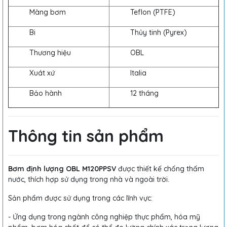
Màng bơm
Teflon (PTFE)
Bi
Thủy tinh (Pyrex)
Thương hiệu
OBL
Xuát xứ
Italia
Bảo hành
12 tháng
Thông tin sản phẩm
Bơm định lượng OBL M120PPSV
được thiết kế chống thấm
nước, thích hợp sử dụng trong nhà và ngoài trời.
Sản phẩm được sử dụng trong các lĩnh vực:
- Ứng dụng trong ngành công nghiệp thực phẩm, hóa mỹ