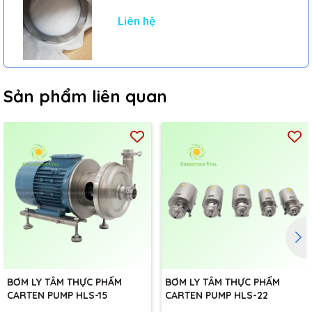
Liên hệ
Sản phẩm liên quan
BƠM LY TÂM THỰC PHẨM
BƠM LY TÂM THỰC PHẨM
CARTEN PUMP HLS-15
CARTEN PUMP HLS-22