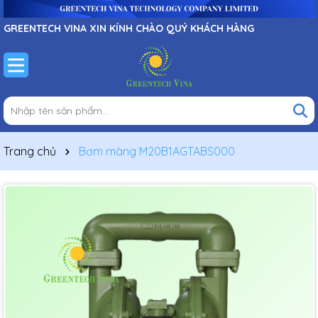
GREENTECH VINA XIN KÍNH CHÀO QUÝ KHÁCH HÀNG
Trang chủ
Bơm màng M20B1AGTABS000