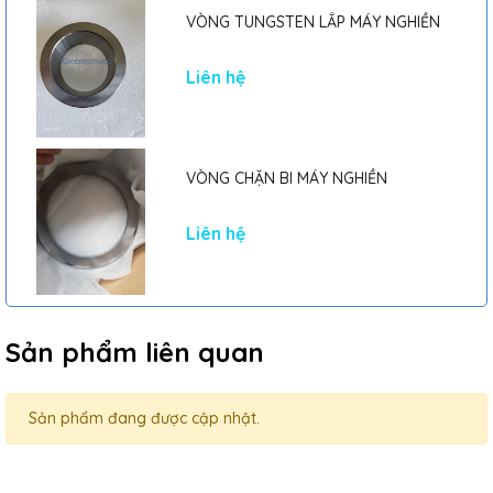
VÒNG TUNGSTEN LẮP MÁY NGHIỀN
Liên hệ
VÒNG CHẶN BI MÁY NGHIỀN
Liên hệ
Sản phẩm liên quan
Sản phẩm đang được cập nhật.