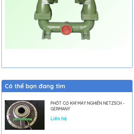
Có thể bạn đang tìm
PHỐT CƠ KHÍ MÁY NGHIỀN NETZSCH -
GERMANY
Liên hệ