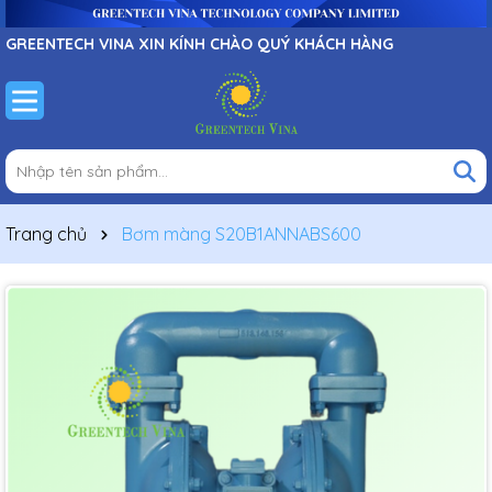
GREENTECH VINA XIN KÍNH CHÀO QUÝ KHÁCH HÀNG
Trang chủ
Bơm màng S20B1ANNABS600