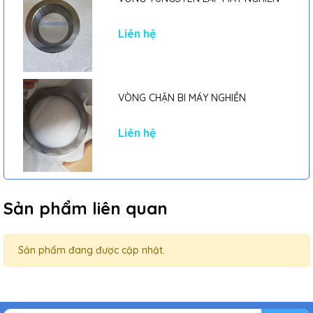
Liên hệ
VÒNG CHẶN BI MÁY NGHIỀN
Liên hệ
Sản phẩm liên quan
Sản phẩm đang được cập nhật.