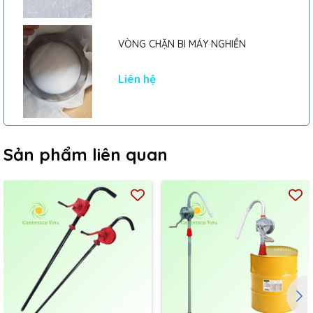
VÒNG CHẶN BI MÁY NGHIỀN
Liên hệ
Sản phẩm liên quan