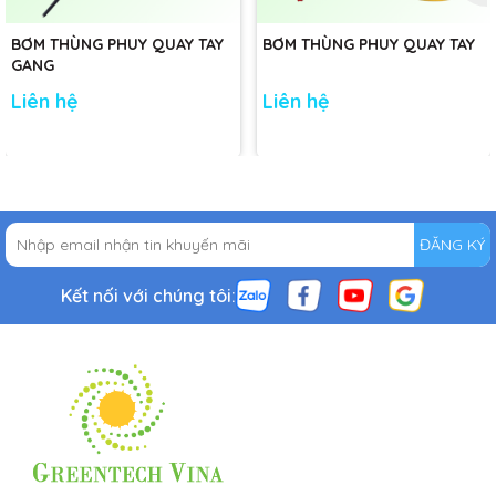
BƠM THÙNG PHUY QUAY TAY
BƠM THÙNG PHUY QUAY TAY
GANG
Liên hệ
Liên hệ
ĐĂNG KÝ
Kết nối với chúng tôi: