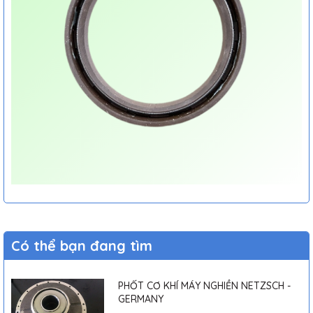
Có thể bạn đang tìm
PHỐT CƠ KHÍ MÁY NGHIỀN NETZSCH -
GERMANY