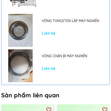
VÒNG TUNGSTEN LẮP MÁY NGHIỀN
Liên hệ
VÒNG CHẶN BI MÁY NGHIỀN
Liên hệ
Sản phẩm liên quan