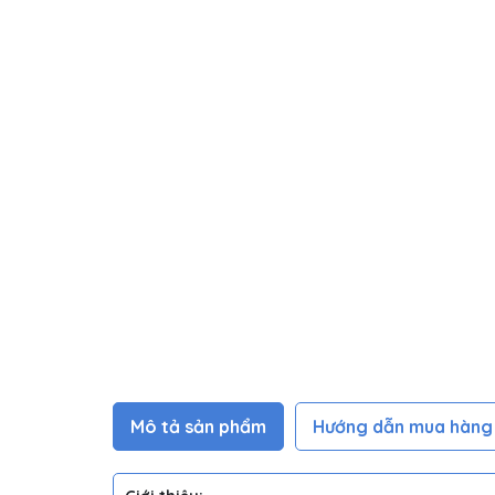
Mô tả sản phẩm
Hướng dẫn mua hàng