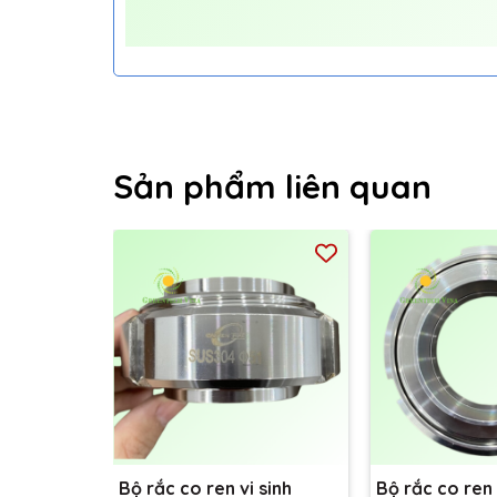
Sản phẩm liên quan
Bộ rắc co ren vi sinh
Bộ rắc co ren 