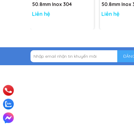
50.8mm Inox 304
50.8mm Inox 
Liên hệ
Liên hệ
ĐĂNG