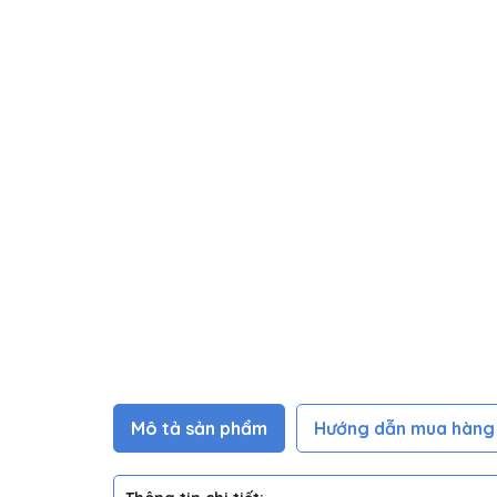
Mô tả sản phẩm
Hướng dẫn mua hàng