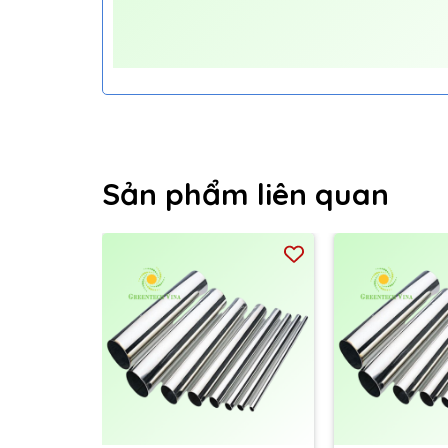
Sản phẩm liên quan