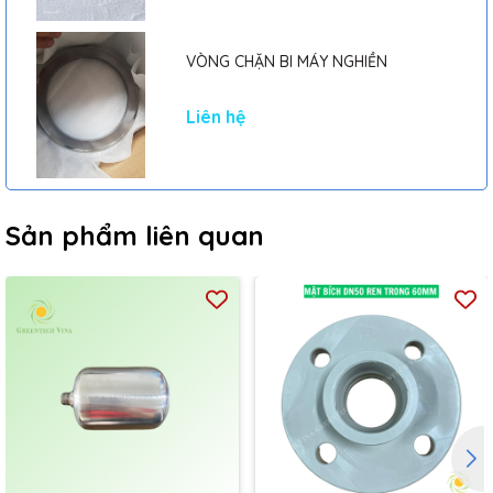
VÒNG CHẶN BI MÁY NGHIỀN
Liên hệ
Sản phẩm liên quan