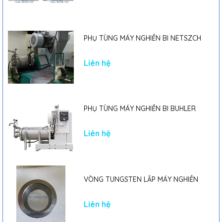
PHỤ TÙNG MÁY NGHIỀN BI NETSZCH
Liên hệ
PHỤ TÙNG MÁY NGHIỀN BI BUHLER
Liên hệ
VÒNG TUNGSTEN LẮP MÁY NGHIỀN
Liên hệ