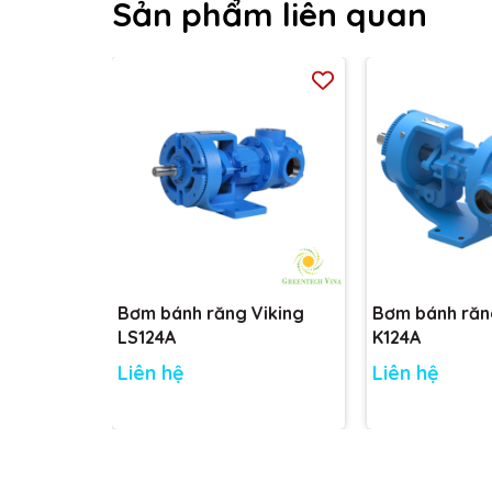
Sản phẩm liên quan
Bơm bánh răng Viking
Bơm bánh răn
LS124A
K124A
Liên hệ
Liên hệ