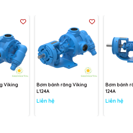
g Viking
Bơm bánh răng Viking
Bơm bánh r
L124A
124A
Liên hệ
Liên hệ