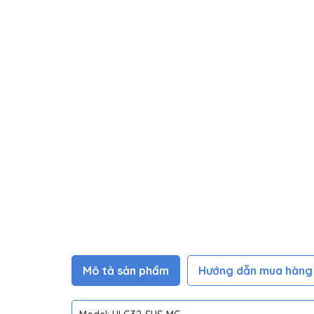
Mô tả sản phẩm
Hướng dẫn mua hàng