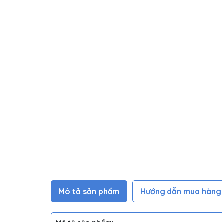
Mô tả sản phẩm
Hướng dẫn mua hàng