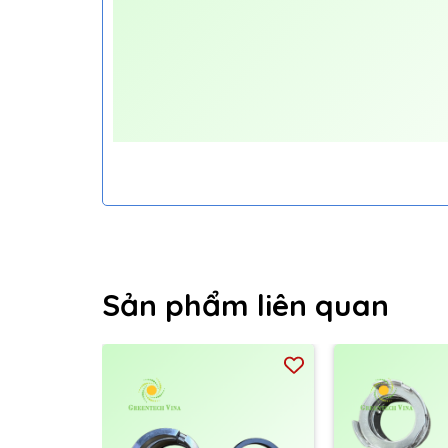
Sản phẩm liên quan