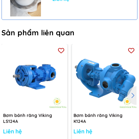
Sản phẩm liên quan
Bơm bánh răng Viking
Bơm bánh răng Viking
LS124A
K124A
Liên hệ
Liên hệ