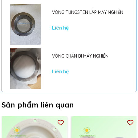
VÒNG TUNGSTEN LẮP MÁY NGHIỀN
Liên hệ
VÒNG CHẶN BI MÁY NGHIỀN
Liên hệ
Sản phẩm liên quan