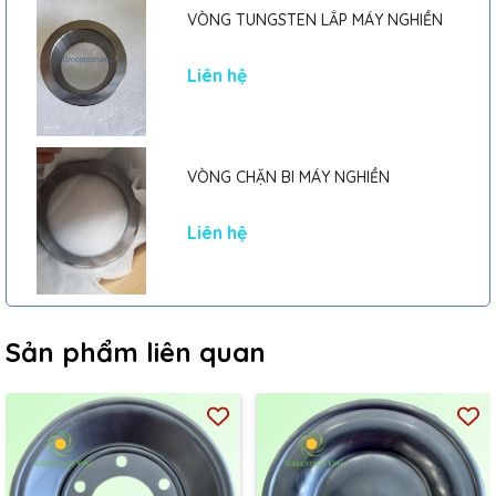
VÒNG TUNGSTEN LẮP MÁY NGHIỀN
Liên hệ
VÒNG CHẶN BI MÁY NGHIỀN
Liên hệ
Sản phẩm liên quan