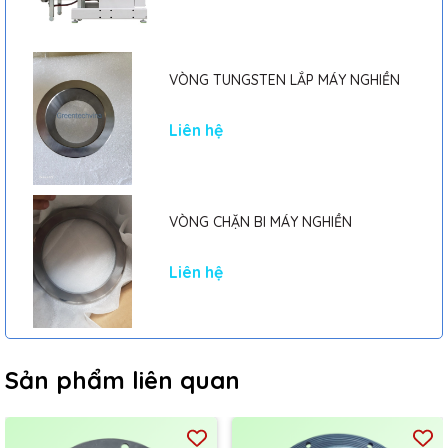
VÒNG TUNGSTEN LẮP MÁY NGHIỀN
Liên hệ
VÒNG CHẶN BI MÁY NGHIỀN
Liên hệ
Sản phẩm liên quan