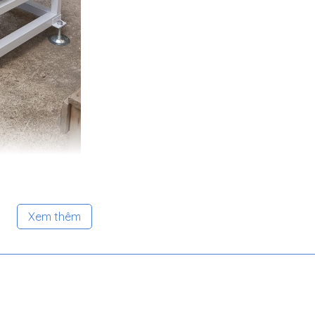
Xem thêm