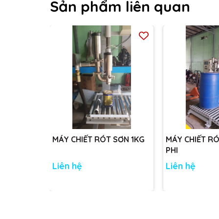
Sản phẩm liên quan
MÁY CHIẾT RÓT SƠN 1KG
MÁY CHIẾT R
PHI
Liên hệ
Liên hệ