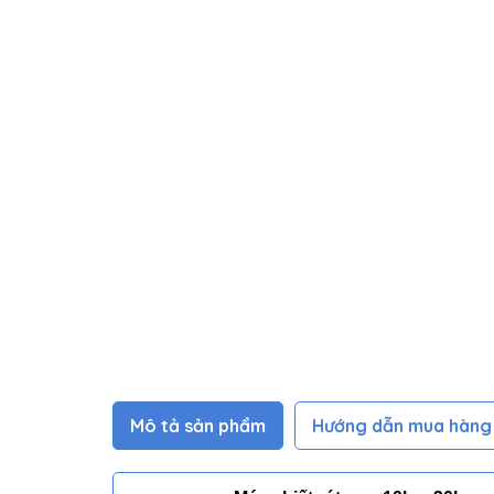
Mô tả sản phẩm
Hướng dẫn mua hàng