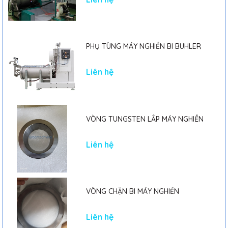
PHỤ TÙNG MÁY NGHIỀN BI BUHLER
Liên hệ
VÒNG TUNGSTEN LẮP MÁY NGHIỀN
Liên hệ
VÒNG CHẶN BI MÁY NGHIỀN
Liên hệ