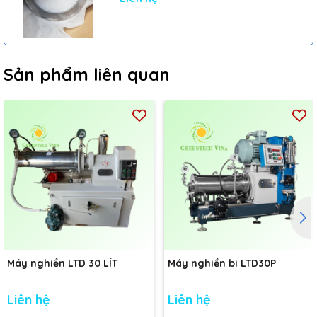
Sản phẩm liên quan
Máy nghiền LTD 30 LÍT
Máy nghiền bi LTD30P
Liên hệ
Liên hệ