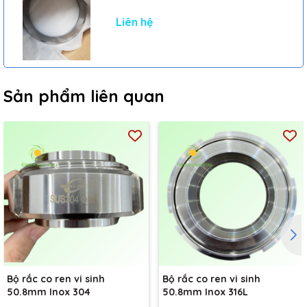
Liên hệ
Sản phẩm liên quan
Bộ rắc co ren vi sinh
Bộ rắc co ren vi sinh
50.8mm Inox 304
50.8mm Inox 316L