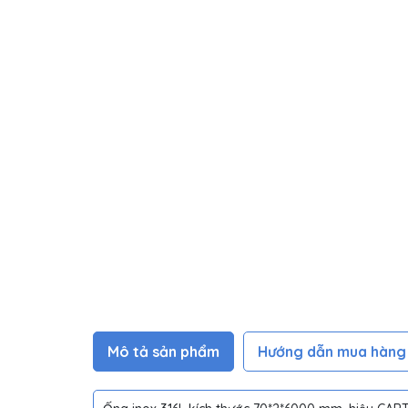
Mô tả sản phẩm
Hướng dẫn mua hàng