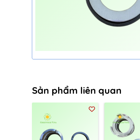
Sản phẩm liên quan