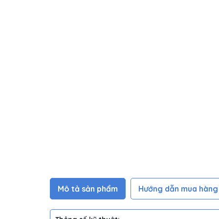
Mô tả sản phẩm
Hướng dẫn mua hàng