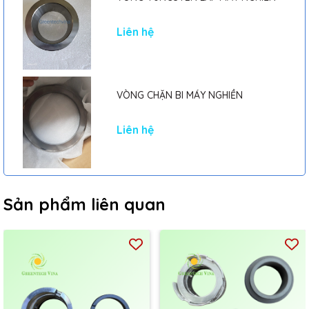
Liên hệ
VÒNG CHẶN BI MÁY NGHIỀN
Liên hệ
Sản phẩm liên quan