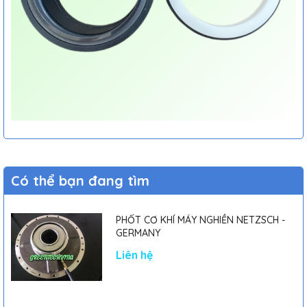
Có thể bạn đang tìm
PHỐT CƠ KHÍ MÁY NGHIỀN NETZSCH -
GERMANY
Liên hệ