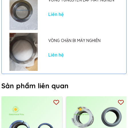
Liên hệ
VÒNG CHẶN BI MÁY NGHIỀN
Liên hệ
Sản phẩm liên quan