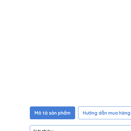
Mô tả sản phẩm
Hướng dẫn mua hàng