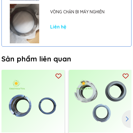
VÒNG CHẶN BI MÁY NGHIỀN
Liên hệ
Sản phẩm liên quan