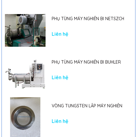
PHỤ TÙNG MÁY NGHIỀN BI NETSZCH
Liên hệ
PHỤ TÙNG MÁY NGHIỀN BI BUHLER
Liên hệ
VÒNG TUNGSTEN LẮP MÁY NGHIỀN
Liên hệ