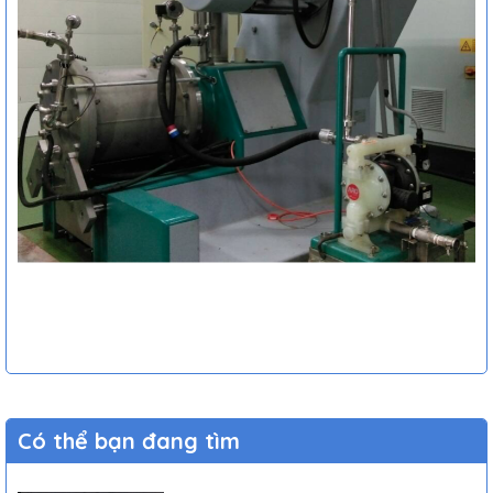
Có thể bạn đang tìm