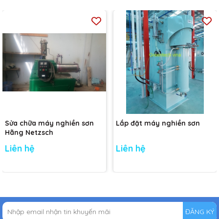
Sửa chữa máy nghiền sơn
Lắp đặt máy nghiền sơn
Hãng Netzsch
Liên hệ
Liên hệ
ĐĂNG KÝ