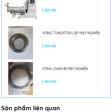
Liên hệ
VÒNG TUNGSTEN LẮP MÁY NGHIỀN
Liên hệ
VÒNG CHẶN BI MÁY NGHIỀN
Liên hệ
Sản phẩm liên quan