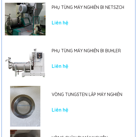
PHỤ TÙNG MÁY NGHIỀN BI NETSZCH
Liên hệ
PHỤ TÙNG MÁY NGHIỀN BI BUHLER
Liên hệ
VÒNG TUNGSTEN LẮP MÁY NGHIỀN
Liên hệ