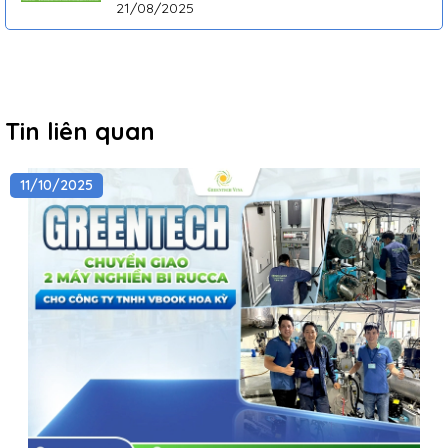
21/08/2025
Tin liên quan
11/10/2025