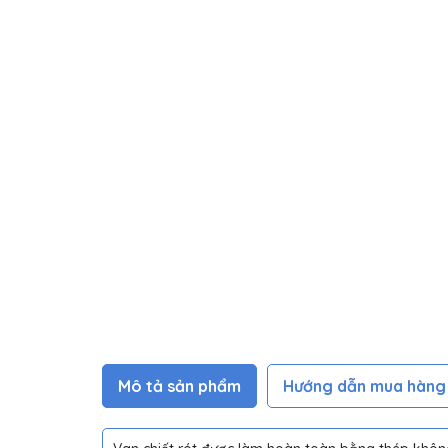
Mô tả sản phẩm
Hướng dẫn mua hàng