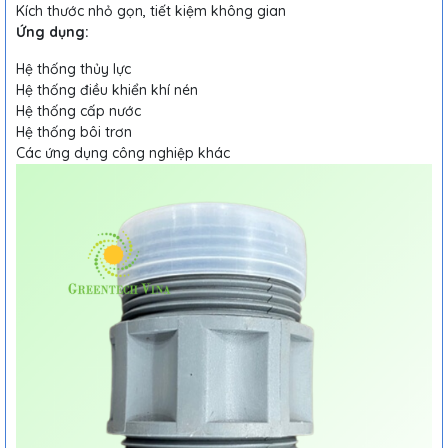
Kích thước nhỏ gọn, tiết kiệm không gian
Ứng dụng:
Hệ thống thủy lực
Hệ thống điều khiển khí nén
Hệ thống cấp nước
Hệ thống bôi trơn
Các ứng dụng công nghiệp khác