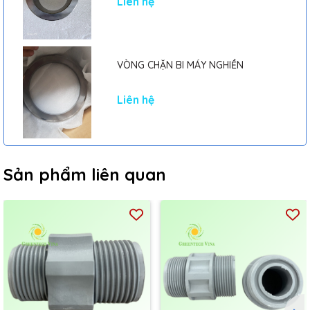
Liên hệ
VÒNG CHẶN BI MÁY NGHIỀN
Liên hệ
Sản phẩm liên quan