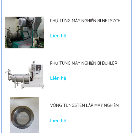
PHỤ TÙNG MÁY NGHIỀN BI NETSZCH
Liên hệ
PHỤ TÙNG MÁY NGHIỀN BI BUHLER
Liên hệ
VÒNG TUNGSTEN LẮP MÁY NGHIỀN
Liên hệ