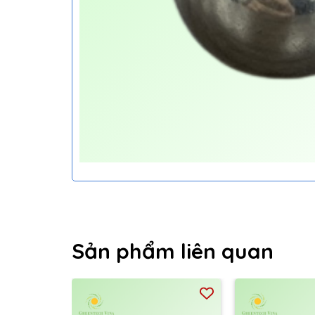
Sản phẩm liên quan