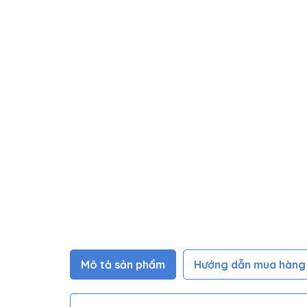
Mô tả sản phẩm
Hướng dẫn mua hàng