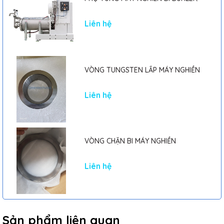
Liên hệ
VÒNG TUNGSTEN LẮP MÁY NGHIỀN
Liên hệ
VÒNG CHẶN BI MÁY NGHIỀN
Liên hệ
Sản phẩm liên quan