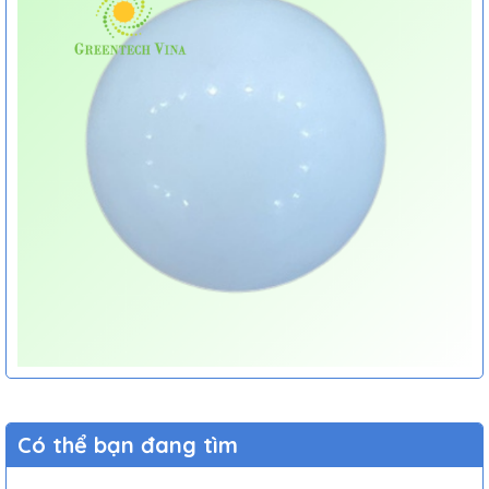
Có thể bạn đang tìm