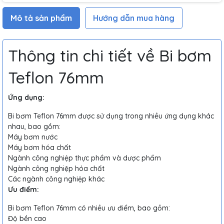
Mô tả sản phẩm
Hướng dẫn mua hàng
Thông tin chi tiết về Bi bơm
Teflon 76mm
Ứng dụng:
Bi bơm Teflon 76mm được sử dụng trong nhiều ứng dụng khác
nhau, bao gồm:
Máy bơm nước
Máy bơm hóa chất
Ngành công nghiệp thực phẩm và dược phẩm
Ngành công nghiệp hóa chất
Các ngành công nghiệp khác
Ưu điểm:
Bi bơm Teflon 76mm có nhiều ưu điểm, bao gồm:
Độ bền cao