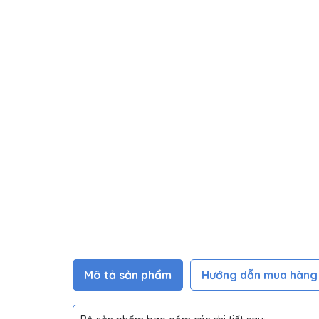
Mô tả sản phẩm
Hướng dẫn mua hàng