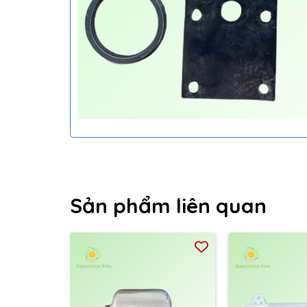
Sản phẩm liên quan