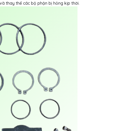
à thay thế các bộ phận bị hỏng kịp thời.