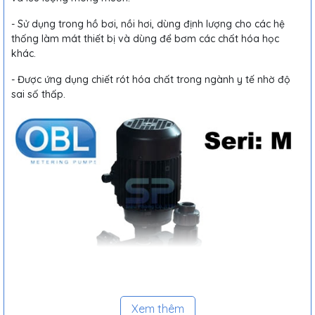
- Sử dụng trong hồ bơi, nồi hơi, dùng định lượng cho các hệ
thống làm mát thiết bị và dùng để bơm các chất hóa học
khác.
- Được ứng dụng chiết rót hóa chất trong ngành y tế nhờ độ
sai số thấp.
Xem thêm