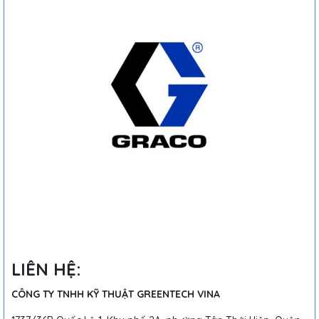
LIÊN HỆ:
CÔNG TY TNHH KỸ THUẬT GREENTECH VINA