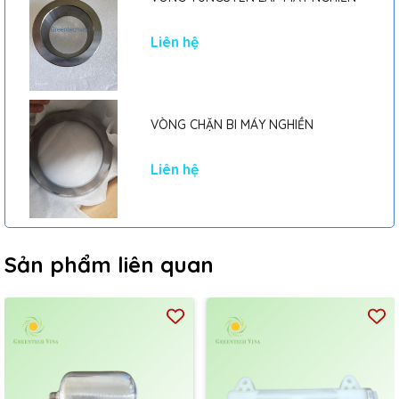
Liên hệ
VÒNG CHẶN BI MÁY NGHIỀN
Liên hệ
Sản phẩm liên quan