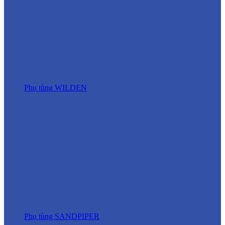
Phụ tùng WILDEN
Phụ tùng SANDPIPER