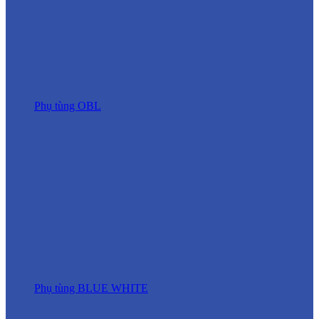
Phụ tùng OBL
Phụ tùng BLUE WHITE