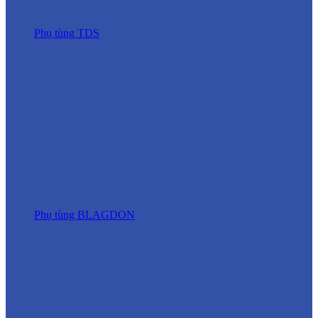
Phụ tùng TDS
Phụ tùng BLAGDON