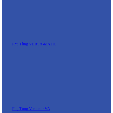
Phụ Tùng VERSA-MATIC
Phụ Tùng Verderair VA