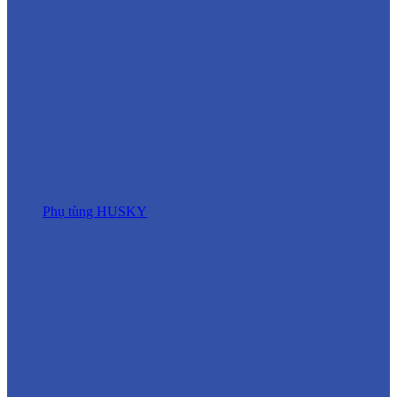
Phụ tùng HUSKY