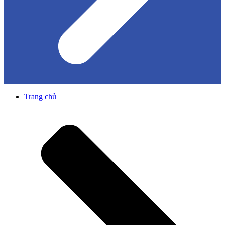
Trang chủ