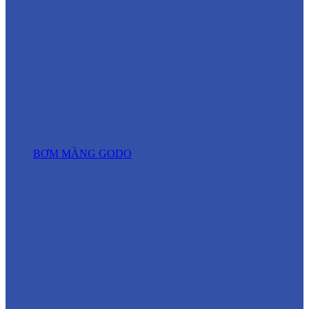
BƠM MÀNG GODO