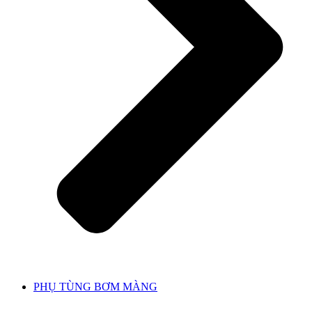
PHỤ TÙNG BƠM MÀNG