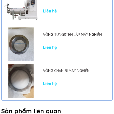
Liên hệ
VÒNG TUNGSTEN LẮP MÁY NGHIỀN
Liên hệ
VÒNG CHẶN BI MÁY NGHIỀN
Liên hệ
Sản phẩm liên quan