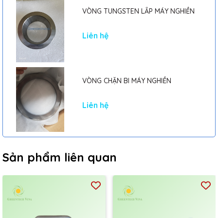
VÒNG TUNGSTEN LẮP MÁY NGHIỀN
Liên hệ
VÒNG CHẶN BI MÁY NGHIỀN
Liên hệ
Sản phẩm liên quan