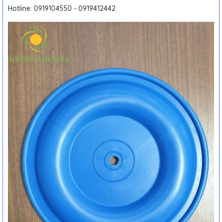
Hotline: 0919104550 - 0919412442