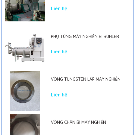
Liên hệ
PHỤ TÙNG MÁY NGHIỀN BI BUHLER
Liên hệ
VÒNG TUNGSTEN LẮP MÁY NGHIỀN
Liên hệ
VÒNG CHẶN BI MÁY NGHIỀN