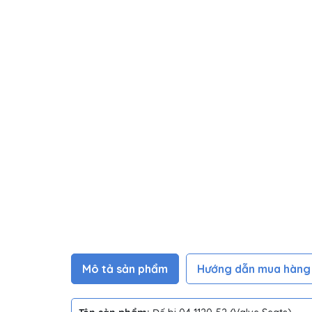
Mô tả sản phẩm
Hướng dẫn mua hàng