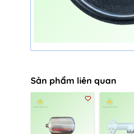
Sản phẩm liên quan