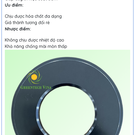
Ưu điểm:
Chịu được hóa chất đa dạng
Giá thành tương đối rẻ
Nhược điểm:
Không chịu được nhiệt độ cao
Khả năng chống mài mòn thấp