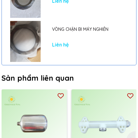
Liên hệ
VÒNG CHẶN BI MÁY NGHIỀN
Liên hệ
Sản phẩm liên quan