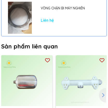
VÒNG CHẶN BI MÁY NGHIỀN
Liên hệ
Sản phẩm liên quan