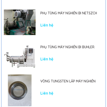
PHỤ TÙNG MÁY NGHIỀN BI NETSZCH
Liên hệ
PHỤ TÙNG MÁY NGHIỀN BI BUHLER
Liên hệ
VÒNG TUNGSTEN LẮP MÁY NGHIỀN
Liên hệ