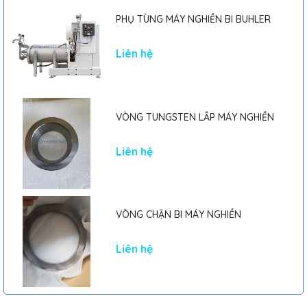
PHỤ TÙNG MÁY NGHIỀN BI BUHLER
Liên hệ
VÒNG TUNGSTEN LẮP MÁY NGHIỀN
Liên hệ
VÒNG CHẶN BI MÁY NGHIỀN
Liên hệ