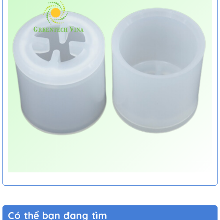
Có thể bạn đang tìm