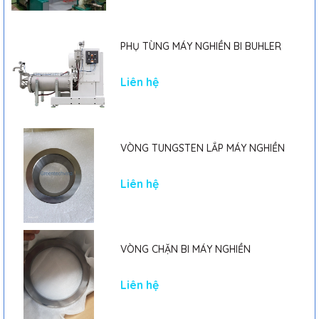
PHỤ TÙNG MÁY NGHIỀN BI BUHLER
Liên hệ
VÒNG TUNGSTEN LẮP MÁY NGHIỀN
Liên hệ
VÒNG CHẶN BI MÁY NGHIỀN
Liên hệ